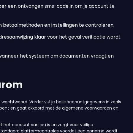
f voer een ontvangen sms-code in om je account te
om betaalmethoden en instellingen te controleren.
dresaanwijzing klaar voor het geval verificatie wordt
el wanneer het systeem om documenten vraagt en
aarom
rk wachtwoord. Verder vul je basisaccountgegevens in zoals
18+ bent en gaat akkoord met de algemene voorwaarden en
t het account van jou is en zorgt voor veilige
 standaard platformcontroles voordat een opname wordt