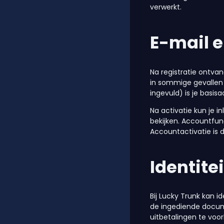
verwerkt.
E-mail 
Na registratie ontvan
in sommige gevallen 
ingevuld) is je basis
Na activatie kun je 
bekijken. Accountfunc
Accountactivatie is 
Identite
Bij Lucky Trunk kan i
de ingediende docum
uitbetalingen te voo