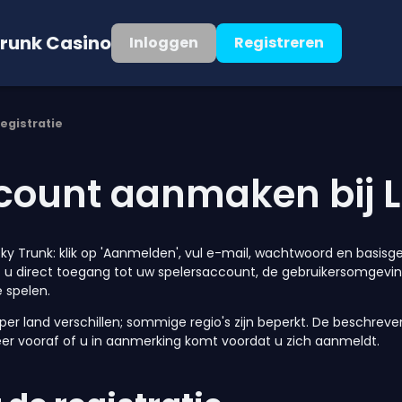
Trunk Casino
Inloggen
Registreren
egistratie
count aanmaken bij 
ucky Trunk: klik op 'Aanmelden', vul e-mail, wachtwoord en basis
 u direct toegang tot uw spelersaccount, de gebruikersomgevin
e spelen.
er land verschillen; sommige regio's zijn beperkt. De beschreve
er vooraf of u in aanmerking komt voordat u zich aanmeldt.