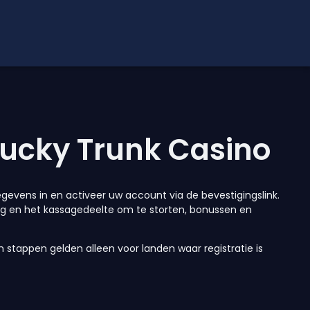
Lucky Trunk Casino
gegevens in en activeer uw account via de bevestigingslink.
g en het kassagedeelte om te storten, bonussen en
n stappen gelden alleen voor landen waar registratie is