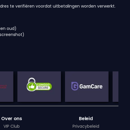
es te verifiëren voordat uitbetalingen worden verwerkt.
den oud)
 screenshot)
Over ons
Beleid
VIP Club
Privacybeleid