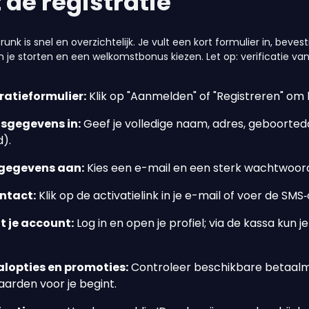
 de registratie
Trunk is snel en overzichtelijk. Je vult een kort formulier in, beves
 je storten en een welkomstbonus kiezen. Let op: verificatie van 
ratieformulier:
Klik op "Aanmelden" of "Registreren" om 
sgegevens in:
Geef je volledige naam, adres, geboorted
d).
gegevens aan:
Kies een e-mail en een sterk wachtwoor
ntact:
Klik op de activatielink in je e-mail of voer de SM
 je account:
Log in en open je profiel; via de kassa kun
alopties en promoties:
Controleer beschikbare betaalme
arden voor je begint.