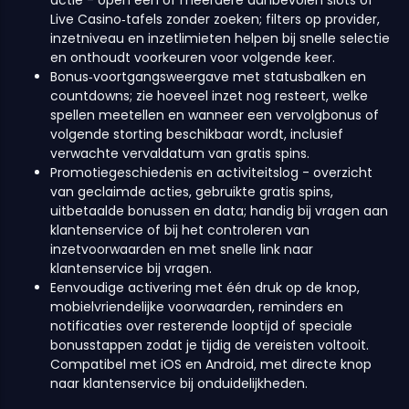
actie - open één of meerdere aanbevolen slots of
Live Casino‑tafels zonder zoeken; filters op provider,
inzetniveau en inzetlimieten helpen bij snelle selectie
en onthoudt voorkeuren voor volgende keer.
Bonus‑voortgangsweergave met statusbalken en
countdowns; zie hoeveel inzet nog resteert, welke
spellen meetellen en wanneer een vervolgbonus of
volgende storting beschikbaar wordt, inclusief
verwachte vervaldatum van gratis spins.
Promotiegeschiedenis en activiteitslog - overzicht
van geclaimde acties, gebruikte gratis spins,
uitbetaalde bonussen en data; handig bij vragen aan
klantenservice of bij het controleren van
inzetvoorwaarden en met snelle link naar
klantenservice bij vragen.
Eenvoudige activering met één druk op de knop,
mobielvriendelijke voorwaarden, reminders en
notificaties over resterende looptijd of speciale
bonusstappen zodat je tijdig de vereisten voltooit.
Compatibel met iOS en Android, met directe knop
naar klantenservice bij onduidelijkheden.