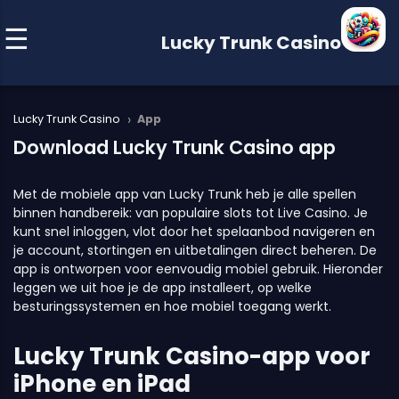
Lucky Trunk Casino
›
Lucky Trunk Casino
App
Download Lucky Trunk Casino app
Met de mobiele app van Lucky Trunk heb je alle spellen
binnen handbereik: van populaire slots tot Live Casino. Je
kunt snel inloggen, vlot door het spelaanbod navigeren en
je account, stortingen en uitbetalingen direct beheren. De
app is ontworpen voor eenvoudig mobiel gebruik. Hieronder
leggen we uit hoe je de app installeert, op welke
besturingssystemen en hoe mobiel toegang werkt.
Lucky Trunk Casino-app voor
iPhone en iPad