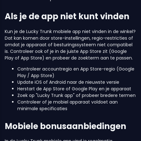
Als je de app niet kunt vinden
Kun je de Lucky Trunk mobiele app niet vinden in de winkel?
Dat kan komen door store-instellingen, regio-restricties of
omdat je apparaat of besturingssysteem niet compatibel
is. Controleer ook of je in de juiste App Store zit (Google
Play of App Store) en probeer de zoekterm aan te passen.
Controleer accountregio en App Store-regio (Google
Play / App Store)
Update iOS of Android naar de nieuwste versie
Herstart de App Store of Google Play en je apparaat
Zoek op "Lucky Trunk app" of probeer bredere termen
Controleer of je mobiel apparaat voldoet aan
minimale specificaties
Mobiele bonusaanbiedingen