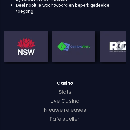
Deel nooit je wachtwoord en beperk gedeelde
toegang
Casino
Slots
Live Casino
Nieuwe releases
Tafelspellen