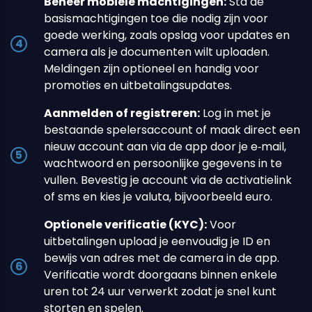
Beheer mobiele machtigingen:
Sta de
basismachtigingen toe die nodig zijn voor
goede werking, zoals opslag voor updates en
camera als je documenten wilt uploaden.
Meldingen zijn optioneel en handig voor
promoties en uitbetalingsupdates.
Aanmelden of registreren:
Log in met je
bestaande spelersaccount of maak direct een
nieuw account aan via de app door je e‑mail,
wachtwoord en persoonlijke gegevens in te
vullen. Bevestig je account via de activatielink
of sms en kies je valuta, bijvoorbeeld euro.
Optionele verificatie (KYC):
Voor
uitbetalingen upload je eenvoudig je ID en
bewijs van adres met de camera in de app.
Verificatie wordt doorgaans binnen enkele
uren tot 24 uur verwerkt zodat je snel kunt
storten en spelen.