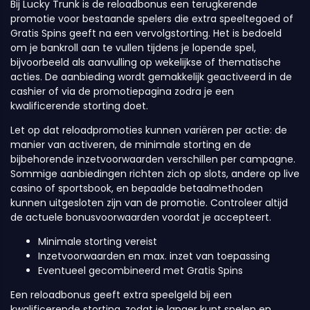
Bij Lucky Trunk is de reloadbonus een terugkerende
promotie voor bestaande spelers die extra speeltegoed of
Gratis Spins geeft na een vervolgstorting. Het is bedoeld
om je bankroll aan te vullen tijdens je lopende spel,
bijvoorbeeld als aanvulling op wekelijkse of thematische
acties. De aanbieding wordt gemakkelijk geactiveerd in de
cashier of via de promotiepagina zodra je een
kwalificerende storting doet.
Let op dat reloadpromoties kunnen variëren per actie: de
manier van activeren, de minimale storting en de
bijbehorende inzetvoorwaarden verschillen per campagne.
Sommige aanbiedingen richten zich op slots, andere op live
casino of sportsbook, en bepaalde betaalmethoden
kunnen uitgesloten zijn van de promotie. Controleer altijd
de actuele bonusvoorwaarden voordat je accepteert.
Minimale storting vereist
Inzetvoorwaarden en max. inzet van toepassing
Eventueel gecombineerd met Gratis Spins
Een reloadbonus geeft extra speelgeld bij een
kwalificerende storting, zodat je langer kunt spelen en