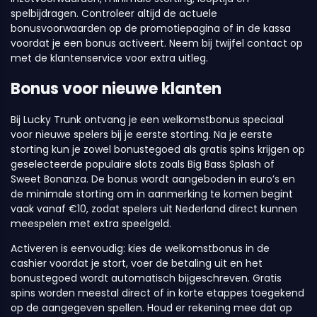
spelbijdragen. Controleer altijd de actuele
bonusvoorwaarden op de promotiepagina of in de kassa
voordat je een bonus activeert. Neem bij twijfel contact op
met de klantenservice voor extra uitleg.
Bonus voor nieuwe klanten
Bij Lucky Trunk ontvang je een welkomstbonus speciaal
voor nieuwe spelers bij je eerste storting. Na je eerste
storting kun je zowel bonustegoed als gratis spins krijgen op
geselecteerde populaire slots zoals Big Bass Splash of
Sweet Bonanza. De bonus wordt aangeboden in euro’s en
de minimale storting om in aanmerking te komen begint
vaak vanaf €10, zodat spelers uit Nederland direct kunnen
meespelen met extra speelgeld.
Activeren is eenvoudig: kies de welkomstbonus in de
cashier voordat je stort, voer de betaling uit en het
bonustegoed wordt automatisch bijgeschreven. Gratis
spins worden meestal direct of in korte etappes toegekend
op de aangegeven spellen. Houd er rekening mee dat op