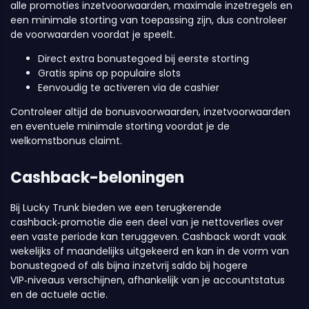
alle promoties inzetvoorwaarden, maximale inzetregels en
een minimale storting van toepassing zijn, dus controleer
de voorwaarden voordat je speelt.
Direct extra bonustegoed bij eerste storting
Gratis spins op populaire slots
Eenvoudig te activeren via de cashier
Controleer altijd de bonusvoorwaarden, inzetvoorwaarden
en eventuele minimale storting voordat je de
welkomstbonus claimt.
Cashback-beloningen
Bij Lucky Trunk bieden we een terugkerende
cashback‑promotie die een deel van je nettoverlies over
een vaste periode kan teruggeven. Cashback wordt vaak
wekelijks of maandelijks uitgekeerd en kan in de vorm van
bonustegoed of als bijna inzetvrij saldo bij hogere
VIP‑niveaus verschijnen, afhankelijk van je accountstatus
en de actuele actie.