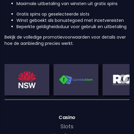
Maximale uitbetaling van winsten uit gratis spins
Gratis spins op geselecteerde slots
Winst geboekt als bonustegoed met inzetvereisten
Beperkte geldigheidsduur voor gebruik en uitbetaling
Bekijk de volledige promotievoorwaarden voor details over
hoe de aanbieding precies werkt.
Casino
Slots