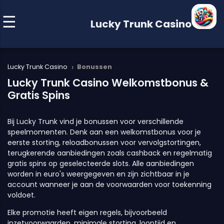
Lucky Trunk Casino
›
Lucky Trunk Casino
Bonussen
Lucky Trunk Casino Welkomstbonus &
Gratis Spins
Bij Lucky Trunk vind je bonussen voor verschillende
speelmomenten. Denk aan een welkomstbonus voor je
eerste storting, reloadbonussen voor vervolgstortingen,
terugkerende aanbiedingen zoals cashback en regelmatig
gratis spins op geselecteerde slots. Alle aanbiedingen
worden in euro's weergegeven en zijn zichtbaar in je
account wanneer je aan de voorwaarden voor toekenning
voldoet.
Elke promotie heeft eigen regels, bijvoorbeeld
inzetvoorwaarden, minimale storting, looptijd en