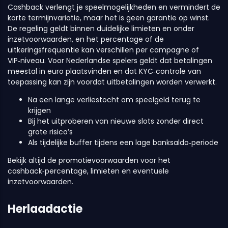
Cashback verlengt je speelmogelijkheden en vermindert de
korte termijnvariatie, maar het is geen garantie op winst.
De regeling geldt binnen duidelijke limieten en onder
inzetvoorwaarden, en het percentage of de
uitkeringsfrequentie kan verschillen per campagne of
VIP‑niveau. Voor Nederlandse spelers geldt dat betalingen
meestal in euro plaatsvinden en dat KYC‑controle van
toepassing kan zijn voordat uitbetalingen worden verwerkt.
Na een lange verliestocht om speelgeld terug te
krijgen
Bij het uitproberen van nieuwe slots zonder direct
grote risico’s
Als tijdelijke buffer tijdens een lage banksaldo‑periode
Bekijk altijd de promotievoorwaarden voor het
cashback‑percentage, limieten en eventuele
inzetvoorwaarden.
Herlaadactie