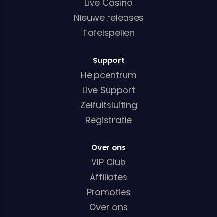
Live Casino
Nieuwe releases
Tafelspellen
Support
Helpcentrum
Live Support
Zelfuitsluiting
Registratie
Over ons
VIP Club
Affiliates
Promoties
Over ons