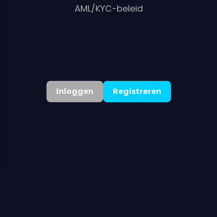
AML/KYC-beleid
Nederlands
▾
Inloggen
Registreren
©
2026
. Alle rechten voorbehouden