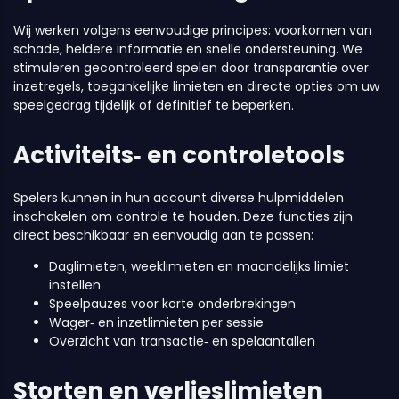
Wij werken volgens eenvoudige principes: voorkomen van
schade, heldere informatie en snelle ondersteuning. We
stimuleren gecontroleerd spelen door transparantie over
inzetregels, toegankelijke limieten en directe opties om uw
speelgedrag tijdelijk of definitief te beperken.
Activiteits‑ en controletools
Spelers kunnen in hun account diverse hulpmiddelen
inschakelen om controle te houden. Deze functies zijn
direct beschikbaar en eenvoudig aan te passen:
Daglimieten, weeklimieten en maandelijks limiet
instellen
Speelpauzes voor korte onderbrekingen
Wager‑ en inzetlimieten per sessie
Overzicht van transactie‑ en spelaantallen
Storten en verlieslimieten