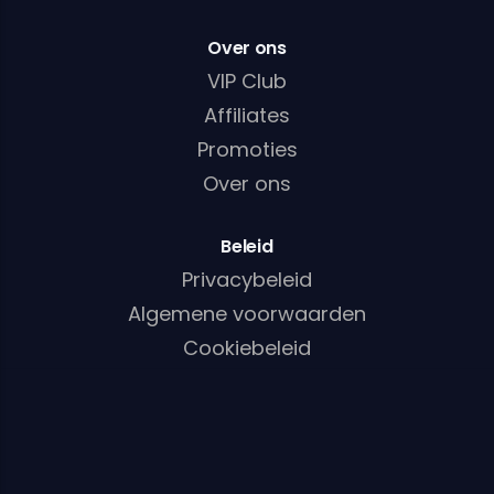
Over ons
VIP Club
Affiliates
Promoties
Over ons
Beleid
Privacybeleid
Algemene voorwaarden
Cookiebeleid
AML/KYC-beleid