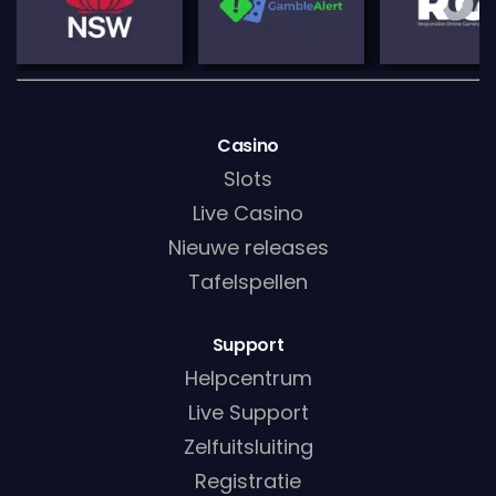
Casino
Slots
Live Casino
Nieuwe releases
Tafelspellen
Support
Helpcentrum
Live Support
Zelfuitsluiting
Registratie